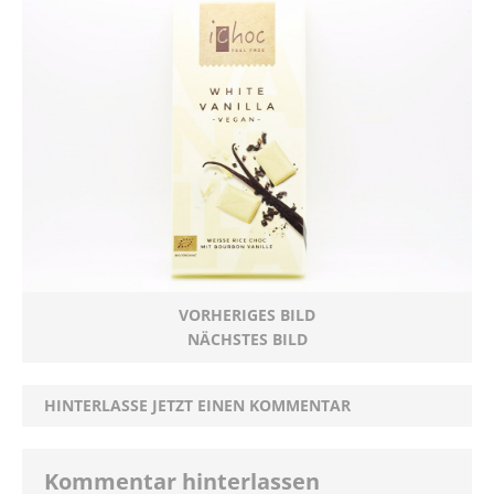
VORHERIGES BILD
NÄCHSTES BILD
HINTERLASSE JETZT EINEN KOMMENTAR
Kommentar hinterlassen