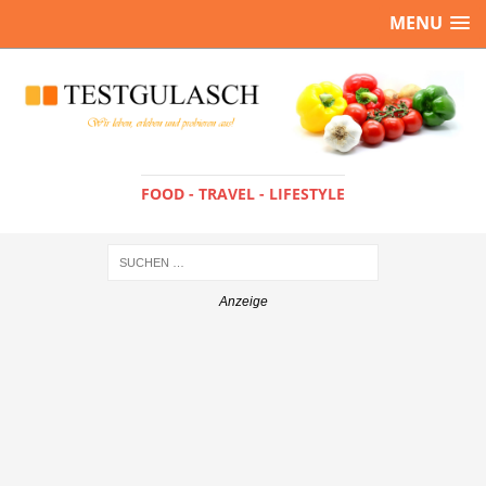
MENU
FOOD - TRAVEL - LIFESTYLE