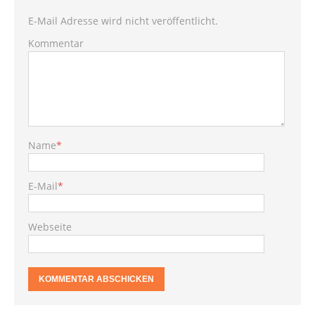
E-Mail Adresse wird nicht veröffentlicht.
Kommentar
Name
*
E-Mail
*
Webseite