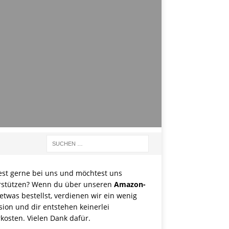
est gerne bei uns und möchtest uns
rstützen? Wenn du über unseren
Amazon-
etwas bestellst, verdienen wir ein wenig
sion und dir entstehen keinerlei
kosten. Vielen Dank dafür.