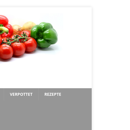
VERPOTTET
REZEPTE