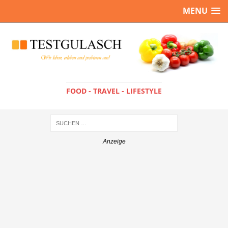
MENU
FOOD - TRAVEL - LIFESTYLE