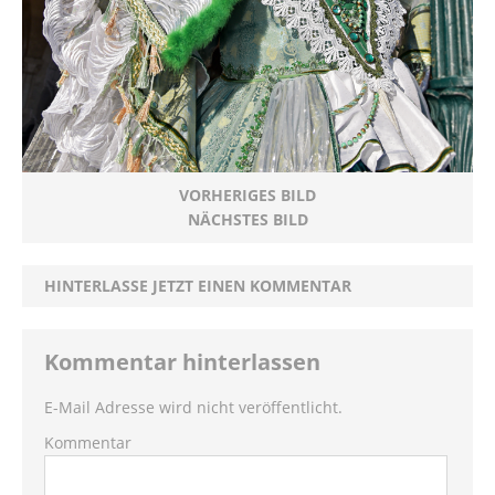
VORHERIGES BILD
NÄCHSTES BILD
HINTERLASSE JETZT EINEN KOMMENTAR
Kommentar hinterlassen
E-Mail Adresse wird nicht veröffentlicht.
Kommentar