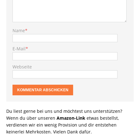
Name
*
E-Mail
*
Webseite
Du liest gerne bei uns und möchtest uns unterstützen?
Wenn du über unseren
Amazon-Link
etwas bestellst,
verdienen wir ein wenig Provision und dir entstehen
keinerlei Mehrkosten. Vielen Dank dafür.