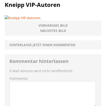
Kneipp VIP-Autoren
VORHERIGES BILD
NÄCHSTES BILD
HINTERLASSE JETZT EINEN KOMMENTAR
Kommentar hinterlassen
E-Mail Adresse wird nicht veröffentlicht.
Kommentar