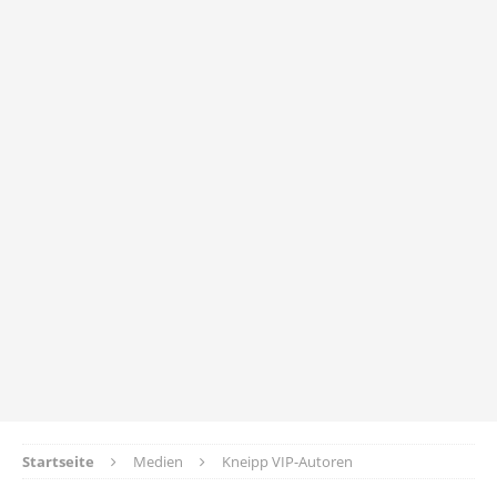
Startseite
Medien
Kneipp VIP-Autoren