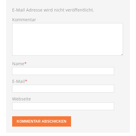
E-Mail Adresse wird nicht veröffentlicht.
Kommentar
Name
*
E-Mail
*
Webseite