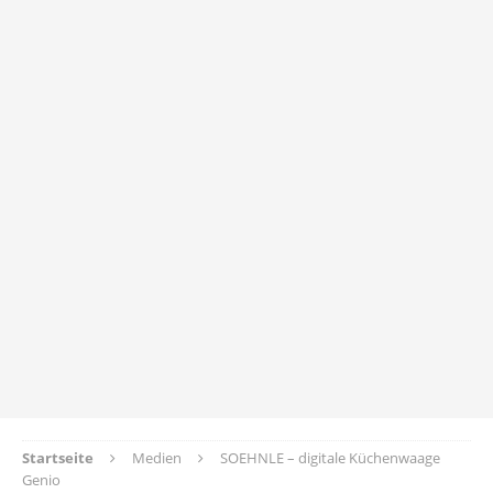
Startseite
Medien
SOEHNLE – digitale Küchenwaage
Genio