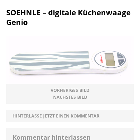
SOEHNLE – digitale Küchenwaage
Genio
VORHERIGES BILD
NÄCHSTES BILD
HINTERLASSE JETZT EINEN KOMMENTAR
Kommentar hinterlassen