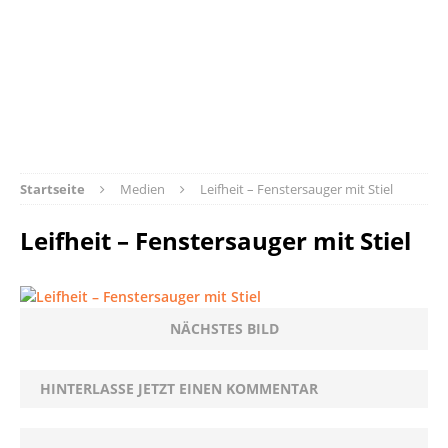
Startseite
Medien
Leifheit – Fenstersauger mit Stiel
Leifheit – Fenstersauger mit Stiel
NÄCHSTES BILD
HINTERLASSE JETZT EINEN KOMMENTAR