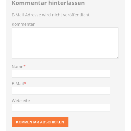
Kommentar hinterlassen
E-Mail Adresse wird nicht veröffentlicht.
Kommentar
Name
*
E-Mail
*
Webseite