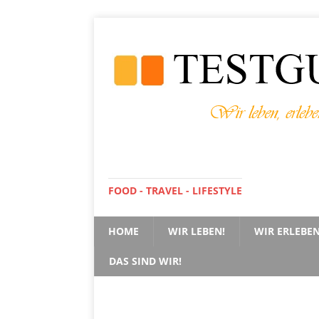
FOOD - TRAVEL - LIFESTYLE
HOME
WIR LEBEN!
WIR ERLEBEN
DAS SIND WIR!