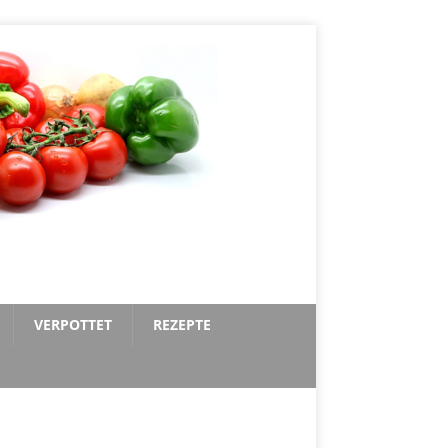
VERPOTTET
REZEPTE