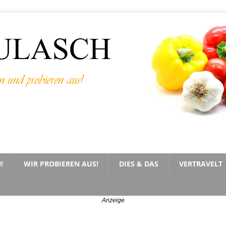
!
WIR PROBIEREN AUS!
DIES & DAS
VERTRAVELT