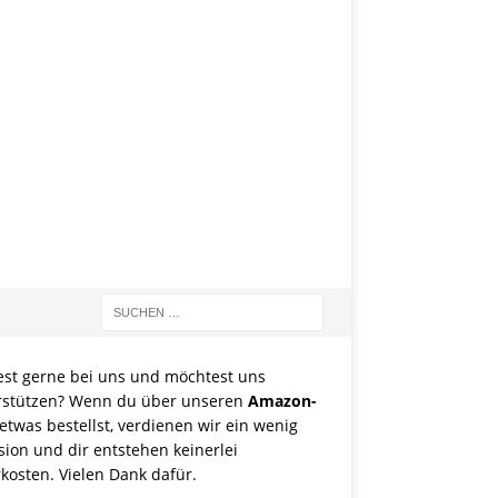
est gerne bei uns und möchtest uns
rstützen? Wenn du über unseren
Amazon-
etwas bestellst, verdienen wir ein wenig
sion und dir entstehen keinerlei
kosten. Vielen Dank dafür.