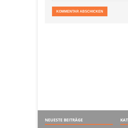
NEUESTE BEITRÄGE
KAT