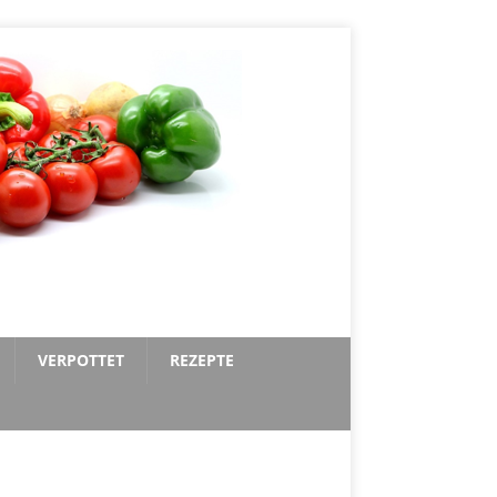
VERPOTTET
REZEPTE