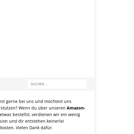
est gerne bei uns und möchtest uns
rstützen? Wenn du über unseren
Amazon-
etwas bestellst, verdienen wir ein wenig
sion und dir entstehen keinerlei
kosten. Vielen Dank dafür.