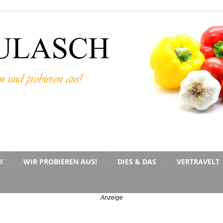
!
WIR PROBIEREN AUS!
DIES & DAS
VERTRAVELT