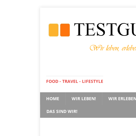
FOOD - TRAVEL - LIFESTYLE
HOME
WIR LEBEN!
WIR ERLEBEN
DAS SIND WIR!