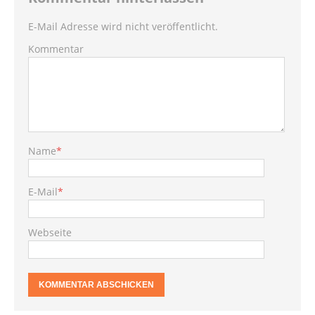
E-Mail Adresse wird nicht veröffentlicht.
Kommentar
Name
*
E-Mail
*
Webseite