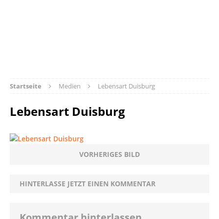
Startseite
Medien
Lebensart Duisburg
Lebensart Duisburg
VORHERIGES BILD
HINTERLASSE JETZT EINEN KOMMENTAR
Kommentar hinterlassen