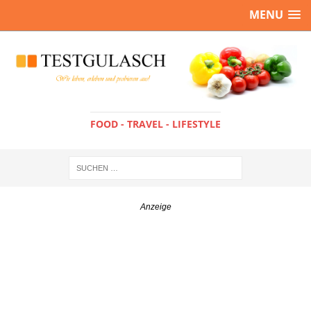
MENU
FOOD - TRAVEL - LIFESTYLE