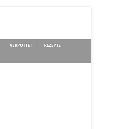
VERPOTTET
REZEPTE