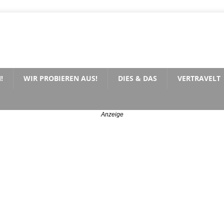
!
WIR PROBIEREN AUS!
DIES & DAS
VERTRAVELT