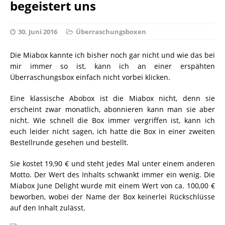
begeistert uns
30. Juni 2016
Überraschungsboxen
Die Miabox kannte ich bisher noch gar nicht und wie das bei
mir immer so ist, kann ich an einer erspähten
Überraschungsbox einfach nicht vorbei klicken.
Eine klassische Abobox ist die Miabox nicht, denn sie
erscheint zwar monatlich, abonnieren kann man sie aber
nicht. Wie schnell die Box immer vergriffen ist, kann ich
euch leider nicht sagen, ich hatte die Box in einer zweiten
Bestellrunde gesehen und bestellt.
Sie kostet 19,90 € und steht jedes Mal unter einem anderen
Motto. Der Wert des Inhalts schwankt immer ein wenig. Die
Miabox June Delight wurde mit einem Wert von ca. 100,00 €
beworben, wobei der Name der Box keinerlei Rückschlüsse
auf den Inhalt zulässt.