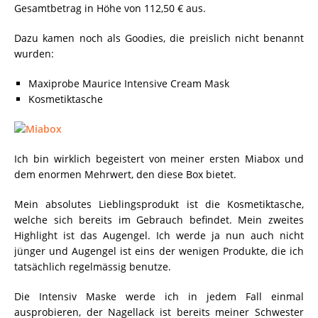
Gesamtbetrag in Höhe von 112,50 € aus.
Dazu kamen noch als Goodies, die preislich nicht benannt
wurden:
Maxiprobe Maurice Intensive Cream Mask
Kosmetiktasche
Ich bin wirklich begeistert von meiner ersten Miabox und
dem enormen Mehrwert, den diese Box bietet.
Mein absolutes Lieblingsprodukt ist die Kosmetiktasche,
welche sich bereits im Gebrauch befindet. Mein zweites
Highlight ist das Augengel. Ich werde ja nun auch nicht
jünger und Augengel ist eins der wenigen Produkte, die ich
tatsächlich regelmässig benutze.
Die Intensiv Maske werde ich in jedem Fall einmal
ausprobieren, der Nagellack ist bereits meiner Schwester