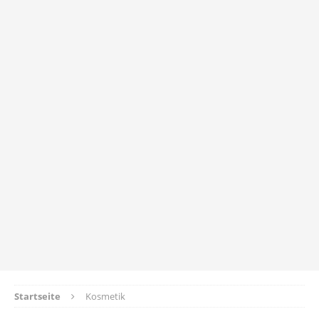
Startseite
Kosmetik