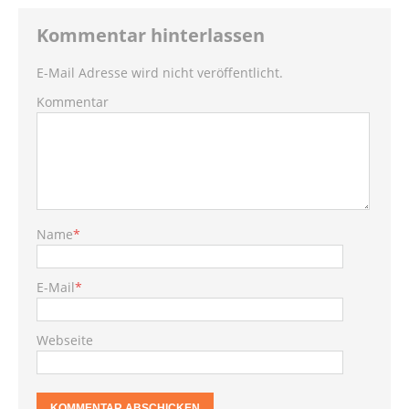
Kommentar hinterlassen
E-Mail Adresse wird nicht veröffentlicht.
Kommentar
Name
*
E-Mail
*
Webseite