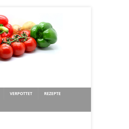
VERPOTTET
REZEPTE