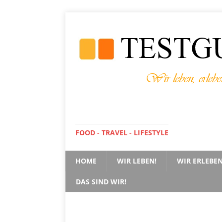
FOOD - TRAVEL - LIFESTYLE
HOME
WIR LEBEN!
WIR ERLEBEN
DAS SIND WIR!