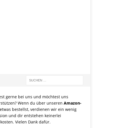
est gerne bei uns und möchtest uns
rstützen? Wenn du über unseren
Amazon-
etwas bestellst, verdienen wir ein wenig
sion und dir entstehen keinerlei
kosten. Vielen Dank dafür.