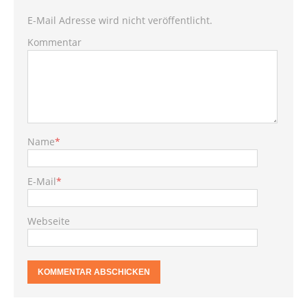
E-Mail Adresse wird nicht veröffentlicht.
Kommentar
Name
*
E-Mail
*
Webseite