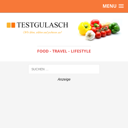
MENU
FOOD - TRAVEL - LIFESTYLE