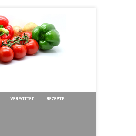
VERPOTTET
REZEPTE