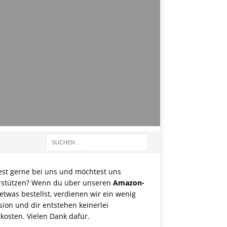
est gerne bei uns und möchtest uns
rstützen? Wenn du über unseren
Amazon-
etwas bestellst, verdienen wir ein wenig
sion und dir entstehen keinerlei
kosten. Vielen Dank dafür.