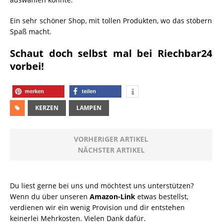
Ein sehr schöner Shop, mit tollen Produkten, wo das stöbern
Spaß macht.
Schaut doch selbst mal bei Riechbar24
vorbei!
merken
teilen
KERZEN
LAMPEN
VORHERIGER ARTIKEL
NÄCHSTER ARTIKEL
Du liest gerne bei uns und möchtest uns unterstützen?
Wenn du über unseren
Amazon-Link
etwas bestellst,
verdienen wir ein wenig Provision und dir entstehen
keinerlei Mehrkosten. Vielen Dank dafür.