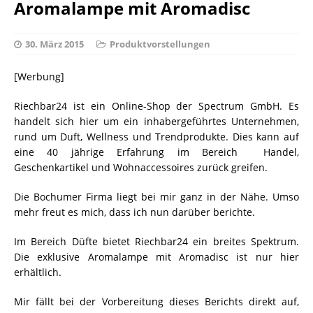
Aromalampe mit Aromadisc
30. März 2015
Produktvorstellungen
[Werbung]
Riechbar24 ist ein Online-Shop der Spectrum GmbH. Es
handelt sich hier um ein inhabergeführtes Unternehmen,
rund um Duft, Wellness und Trendprodukte. Dies kann auf
eine 40 jährige Erfahrung im Bereich Handel,
Geschenkartikel und Wohnaccessoires zurück greifen.
Die Bochumer Firma liegt bei mir ganz in der Nähe. Umso
mehr freut es mich, dass ich nun darüber berichte.
Im Bereich Düfte bietet Riechbar24 ein breites Spektrum.
Die exklusive Aromalampe mit Aromadisc ist nur hier
erhältlich.
Mir fällt bei der Vorbereitung dieses Berichts direkt auf,