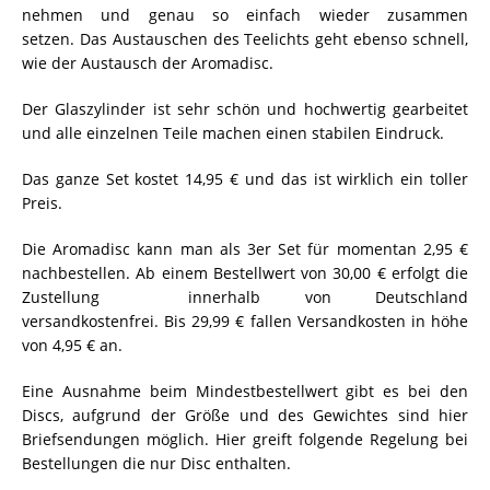
nehmen und genau so einfach wieder zusammen
setzen. Das Austauschen des Teelichts geht ebenso schnell,
wie der Austausch der Aromadisc.
Der Glaszylinder ist sehr schön und hochwertig gearbeitet
und alle einzelnen Teile machen einen stabilen Eindruck.
Das ganze Set kostet 14,95 € und das ist wirklich ein toller
Preis.
Die Aromadisc kann man als 3er Set für momentan 2,95 €
nachbestellen. Ab einem Bestellwert von 30,00 € erfolgt die
Zustellung innerhalb von Deutschland
versandkostenfrei. Bis 29,99 € fallen Versandkosten in höhe
von 4,95 € an.
Eine Ausnahme beim Mindestbestellwert gibt es bei den
Discs, aufgrund der Größe und des Gewichtes sind hier
Briefsendungen möglich. Hier greift folgende Regelung bei
Bestellungen die nur Disc enthalten.