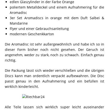
edlen Glaszylinder in der Farbe Orange
poliertem Metalldeckel und einem Aufnahmering für die
Aromadisc
3er Set Aromadiscs in orange mit dem Duft Salbei &
Mandarine
Flyer und einer Gebrauchsanleitung
modernen Geschenkkarton
Die Aromadisc ist sehr außergewöhnlich und habe ich so in
dieser Form bisher noch nicht gesehen. Der Geruch ist
angenehm, weder zu stark, noch zu schwach. Einfach genau
richtig.
Die Packung lässt sich wieder verschließen und die übrigen
Discs kann man ordentlich verpackt aufbewahren. Die Disc
passt genau in den Aufnahmering und ein befüllen ist
wirklich kinderleicht.
Alle Teile lassen sich wirklich super leicht auseinander