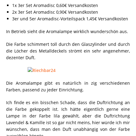
1x 3er Set Aromadisc 0,60€ Versandkosten
2x 3er Set Aromadisc 0,90€ Versandkosten
3er und 5er Aromadisc-Vorteilspack 1,45€ Versandkosten
In Betrieb sieht die Aromalampe wirklich wunderschön aus.
Die Farbe schimmert toll durch den Glaszylinder und durch
die Löcher des Metalldeckels strömt ein sehr angenehmer,
dezenter Duft.
Die Aromalampe gibt es natürlich in zig verschiedenen
Farben, passend zu jeder Einrichtung.
Ich finde es ein bisschen Schade, dass die Duftrichtung an
die Farbe gekoppelt ist. Ich hätte eigentlich gerne eine
Lampe in der Farbe lila gewählt, aber die Duftrichtung
Lavendel & Kamille ist so gar nicht meins, hier würde ich mir
wünschen, dass man den Duft unabhängig von der Farbe
auswählen könnte.