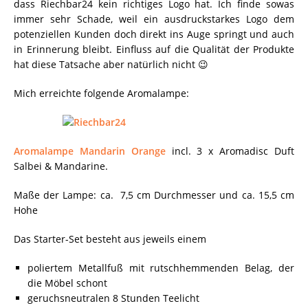
dass Riechbar24 kein richtiges Logo hat. Ich finde sowas
immer sehr Schade, weil ein ausdruckstarkes Logo dem
potenziellen Kunden doch direkt ins Auge springt und auch
in Erinnerung bleibt. Einfluss auf die Qualität der Produkte
hat diese Tatsache aber natürlich nicht 😉
Mich erreichte folgende Aromalampe:
Aromalampe Mandarin Orange
incl. 3 x Aromadisc Duft
Salbei & Mandarine.
Maße der Lampe: ca. 7,5 cm Durchmesser und ca. 15,5 cm
Hohe
Das Starter-Set besteht aus jeweils einem
poliertem Metallfuß mit rutschhemmenden Belag, der
die Möbel schont
geruchsneutralen 8 Stunden Teelicht