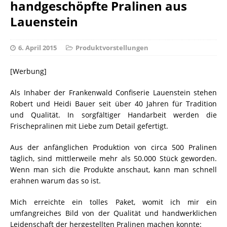
handgeschöpfte Pralinen aus
Lauenstein
6. April 2015
Produktvorstellungen
[Werbung]
Als Inhaber der Frankenwald Confiserie Lauenstein stehen
Robert und Heidi Bauer seit über 40 Jahren für Tradition
und Qualität. In sorgfältiger Handarbeit werden die
Frischepralinen mit Liebe zum Detail gefertigt.
Aus der anfänglichen Produktion von circa 500 Pralinen
täglich, sind mittlerweile mehr als 50.000 Stück geworden.
Wenn man sich die Produkte anschaut, kann man schnell
erahnen warum das so ist.
Mich erreichte ein tolles Paket, womit ich mir ein
umfangreiches Bild von der Qualität und handwerklichen
Leidenschaft der hergestellten Pralinen machen konnte: