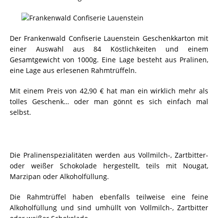
Der Frankenwald Confiserie Lauenstein Geschenkkarton mit
einer Auswahl aus 84 Köstlichkeiten und einem
Gesamtgewicht von 1000g. Eine Lage besteht aus Pralinen,
eine Lage aus erlesenen Rahmtrüffeln.
Mit einem Preis von 42,90 € hat man ein wirklich mehr als
tolles Geschenk… oder man gönnt es sich einfach mal
selbst.
Die Pralinenspezialitäten werden aus
Vollmilch-, Zartbitter-
oder weißer Schokolade hergestellt, teils mit Nougat,
Marzipan oder Alkoholfüllung.
Die Rahmtrüffel haben ebenfalls teilweise eine feine
Alkoholfüllung und sind umhüllt von Vollmilch-, Zartbitter