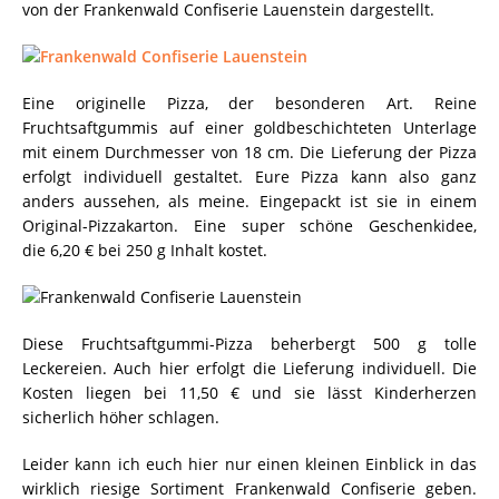
von der Frankenwald Confiserie Lauenstein dargestellt.
Eine originelle Pizza, der besonderen Art. Reine
Fruchtsaftgummis auf einer goldbeschichteten Unterlage
mit einem Durchmesser von 18 cm. Die Lieferung der Pizza
erfolgt individuell gestaltet. Eure Pizza kann also ganz
anders aussehen, als meine. Eingepackt ist sie in einem
Original-Pizzakarton. Eine super schöne Geschenkidee,
die 6,20 € bei 250 g Inhalt kostet.
Diese Fruchtsaftgummi-Pizza beherbergt 500 g tolle
Leckereien. Auch hier erfolgt die Lieferung individuell. Die
Kosten liegen bei 11,50 € und sie lässt Kinderherzen
sicherlich höher schlagen.
Leider kann ich euch hier nur einen kleinen Einblick in das
wirklich riesige Sortiment Frankenwald Confiserie geben.