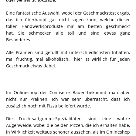
oder weißer Schokolade.
Eine fantastische Auswahl, wobei der Geschmackstest ergab,
das ich überhaupt gar nicht sagen kann, welche dieser
tollen Handwerksprodukte mir am besten geschmeckt
hat. Sie schmecken alle toll und sind etwas ganz
Besonderes.
Alle Pralinen sind gefüllt mit unterschiedlichsten Inhalten,
mal fruchtig, mal alkoholisch… hier ist wirklich für jeden
Geschmack etwas dabei.
Im Onlineshop der Confiserie Bauer bekommt man aber
nicht nur Pralinen. Ich war sehr überrascht, dass ich
zusätzlich noch mit Pizza beliefert wurde.
Die Fruchtsaftgummi-Spezialitäten sind eine wahre
Augenweide, wobei die beiden Pizzen, die ich erhalten habe,
in Wirklichkeit weitaus schöner aussehen, als im Onlineshop