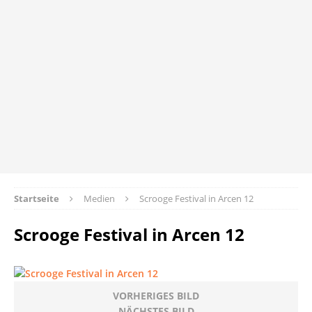
Startseite
Medien
Scrooge Festival in Arcen 12
Scrooge Festival in Arcen 12
VORHERIGES BILD
NÄCHSTES BILD