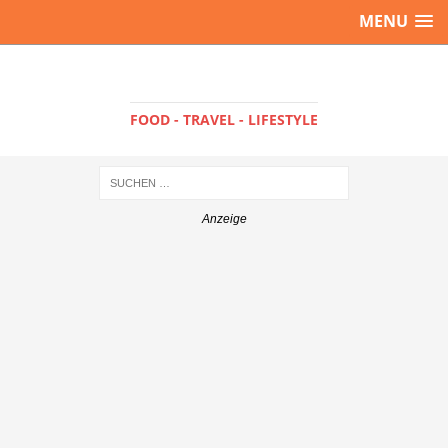
MENU
FOOD - TRAVEL - LIFESTYLE