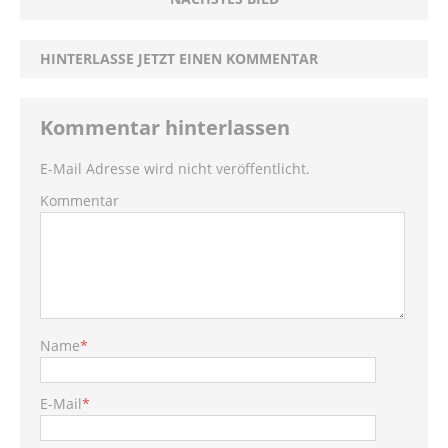
HINTERLASSE JETZT EINEN KOMMENTAR
Kommentar hinterlassen
E-Mail Adresse wird nicht veröffentlicht.
Kommentar
Name
*
E-Mail
*