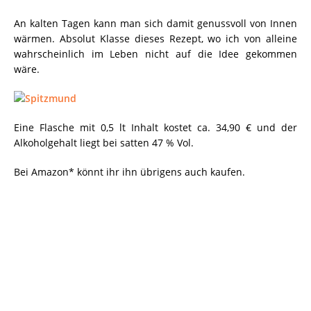
An kalten Tagen kann man sich damit genussvoll von Innen
wärmen. Absolut Klasse dieses Rezept, wo ich von alleine
wahrscheinlich im Leben nicht auf die Idee gekommen
wäre.
Eine Flasche mit 0,5 lt Inhalt kostet ca. 34,90 € und der
Alkoholgehalt liegt bei satten 47 % Vol.
Bei Amazon* könnt ihr ihn übrigens auch kaufen.