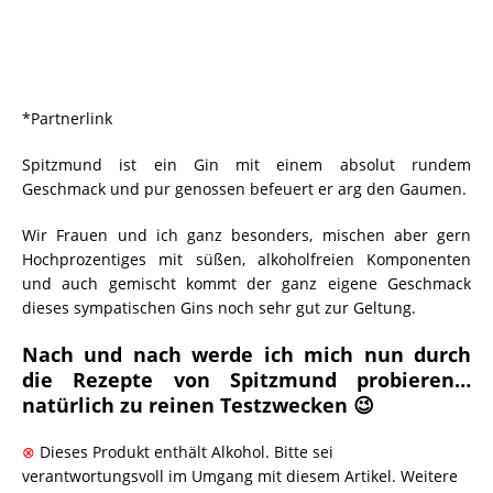
*Partnerlink
Spitzmund ist ein Gin mit einem absolut rundem
Geschmack und pur genossen befeuert er arg den Gaumen.
Wir Frauen und ich ganz besonders, mischen aber gern
Hochprozentiges mit süßen, alkoholfreien Komponenten
und auch gemischt kommt der ganz eigene Geschmack
dieses sympatischen Gins noch sehr gut zur Geltung.
Nach und nach werde ich mich nun durch
die Rezepte von Spitzmund probieren…
natürlich zu reinen Testzwecken 😉
⊗
Dieses Produkt enthält Alkohol. Bitte sei
verantwortungsvoll im Umgang mit diesem Artikel. Weitere