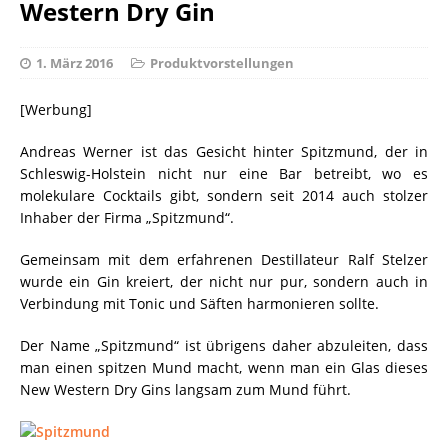
Western Dry Gin
1. März 2016
Produktvorstellungen
[Werbung]
Andreas Werner ist das Gesicht hinter Spitzmund, der in
Schleswig-Holstein nicht nur eine Bar betreibt, wo es
molekulare Cocktails gibt, sondern seit 2014 auch stolzer
Inhaber der Firma „Spitzmund“.
Gemeinsam mit dem erfahrenen Destillateur Ralf Stelzer
wurde ein Gin kreiert, der nicht nur pur, sondern auch in
Verbindung mit Tonic und Säften harmonieren sollte.
Der Name „Spitzmund“ ist übrigens daher abzuleiten, dass
man einen spitzen Mund macht, wenn man ein Glas dieses
New Western Dry Gins langsam zum Mund führt.