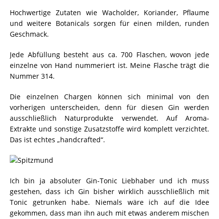
Hochwertige Zutaten wie Wacholder, Koriander, Pflaume
und weitere Botanicals sorgen für einen milden, runden
Geschmack.
Jede Abfüllung besteht aus ca. 700 Flaschen, wovon jede
einzelne von Hand nummeriert ist. Meine Flasche trägt die
Nummer 314.
Die einzelnen Chargen können sich minimal von den
vorherigen unterscheiden, denn für diesen Gin werden
ausschließlich Naturprodukte verwendet. Auf Aroma-
Extrakte und sonstige Zusatzstoffe wird komplett verzichtet.
Das ist echtes „handcrafted“.
Ich bin ja absoluter Gin-Tonic Liebhaber und ich muss
gestehen, dass ich Gin bisher wirklich ausschließlich mit
Tonic getrunken habe. Niemals wäre ich auf die Idee
gekommen, dass man ihn auch mit etwas anderem mischen