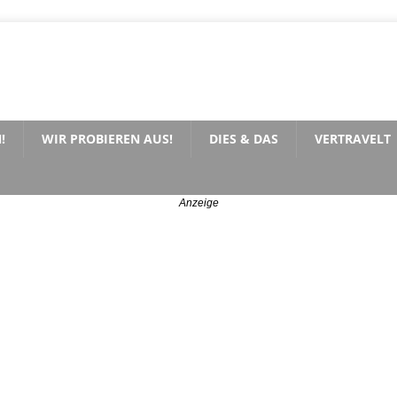
!
WIR PROBIEREN AUS!
DIES & DAS
VERTRAVELT