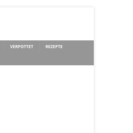
VERPOTTET
REZEPTE