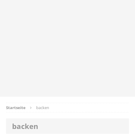
Startseite
backen
backen