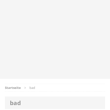
Startseite
bad
bad