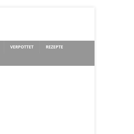
VERPOTTET
REZEPTE