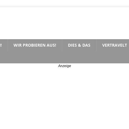
!
WIR PROBIEREN AUS!
DIES & DAS
VERTRAVELT