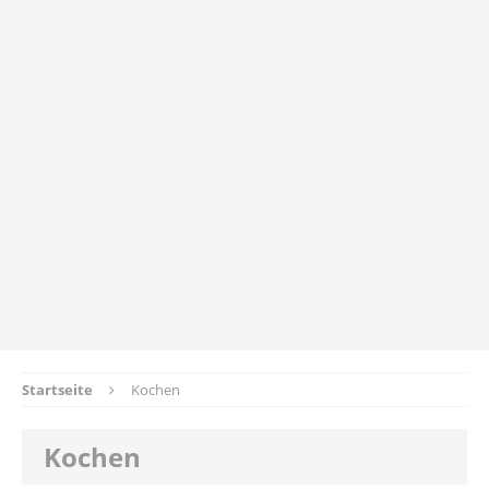
Startseite
Kochen
Kochen