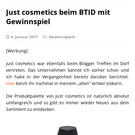
Just cosmetics beim BTID mit
Gewinnspiel
6. Januar 2017
Gewinnspiele
[Werbung]
Just cosmetics war ebenfalls beim Blogger Treffen im Dorf
vertreten. Das Unternehmen kannte ich vorher schon und
ich habe in der Vergangenheit bereits darüber berichtet.
Hier
könnt ihr nochmal in meinem „alten“ Artikel stöbern.
Die Produktpalette von Just cosmetics ist natürlich absolut
umfangreich und so gibt es immer wieder Neues aus dem
Sortiment zu entdecken.