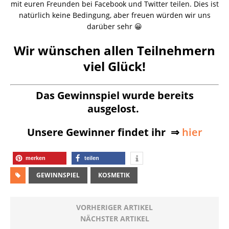
mit euren Freunden bei Facebook und Twitter teilen. Dies ist
natürlich keine Bedingung, aber freuen würden wir uns
darüber sehr 😀
Wir wünschen allen Teilnehmern
viel Glück!
Das Gewinnspiel wurde bereits
ausgelost.
Unsere Gewinner findet ihr ⇒
hier
merken
teilen
GEWINNSPIEL
KOSMETIK
VORHERIGER ARTIKEL
NÄCHSTER ARTIKEL