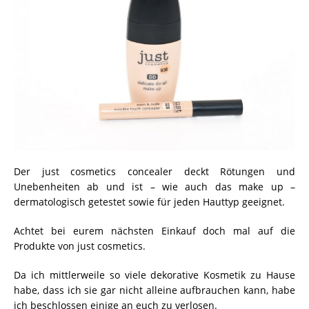
Der just cosmetics concealer deckt Rötungen und
Unebenheiten ab und ist – wie auch das make up –
dermatologisch getestet sowie für jeden Hauttyp geeignet.
Achtet bei eurem nächsten Einkauf doch mal auf die
Produkte von just cosmetics.
Da ich mittlerweile so viele dekorative Kosmetik zu Hause
habe, dass ich sie gar nicht alleine aufbrauchen kann, habe
ich beschlossen einige an euch zu verlosen.