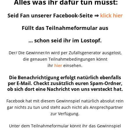
Alles was ihr dafür tun müsst:
Seid Fan unserer Facebook-Seite ⇒
klick hier
Füllt das Teilnahmeformular aus
… schon seid ihr im Lostopf.
Der/ Die Gewinner/in wird per Zufallsgenerator ausgelost,
die genauen Teilnahmebedingungen könnt
ihr
hier
einsehen.
Die Benachrichtigung erfolgt natürlich ebenfalls
per E-Mail. Checkt zusätzlich euren Spam-Ordner,
ob sich dort eine Nachricht von uns versteckt hat.
Facebook hat mit diesem Gewinnspiel natürlich absolut rein
gar nichts zu tun und steht auch nicht als Ansprechpartner
zur Verfügung.
Unter dem Teilnahmeformular könnt ihr das Gewinnspiel