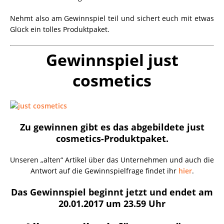
Nehmt also am Gewinnspiel teil und sichert euch mit etwas
Glück ein tolles Produktpaket.
Gewinnspiel just
cosmetics
Zu gewinnen gibt es das abgebildete just
cosmetics-Produktpaket.
Unseren „alten“ Artikel über das Unternehmen und auch die
Antwort auf die Gewinnspielfrage findet ihr
hier
.
Das Gewinnspiel beginnt jetzt und endet am
20.01.2017 um 23.59 Uhr