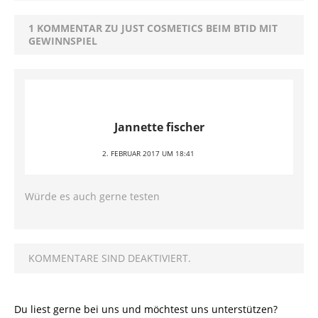
1 KOMMENTAR ZU JUST COSMETICS BEIM BTID MIT
GEWINNSPIEL
Jannette fischer
2. FEBRUAR 2017 UM 18:41
Würde es auch gerne testen
KOMMENTARE SIND DEAKTIVIERT.
Du liest gerne bei uns und möchtest uns unterstützen?