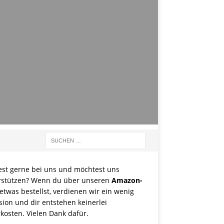
est gerne bei uns und möchtest uns
rstützen? Wenn du über unseren
Amazon-
etwas bestellst, verdienen wir ein wenig
sion und dir entstehen keinerlei
kosten. Vielen Dank dafür.