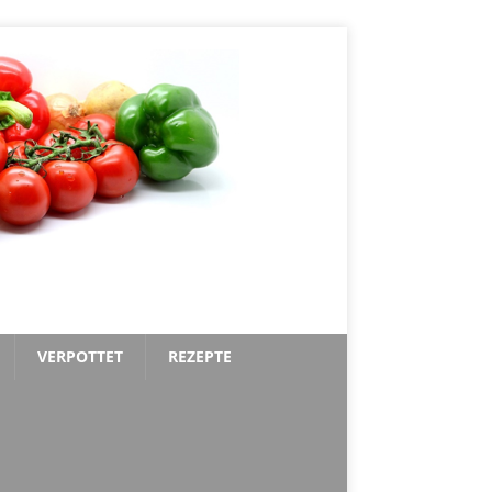
VERPOTTET
REZEPTE