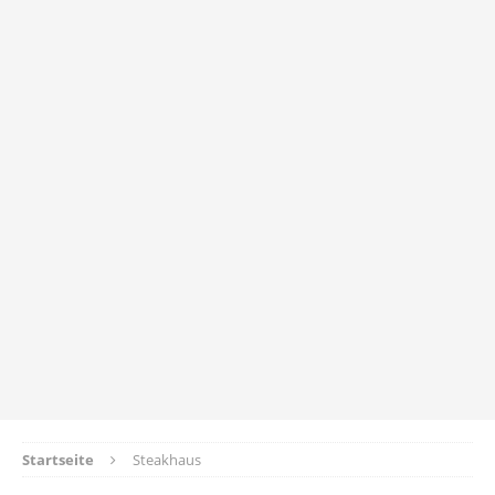
Startseite
Steakhaus