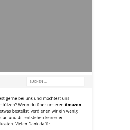
est gerne bei uns und möchtest uns
rstützen? Wenn du über unseren
Amazon-
etwas bestellst, verdienen wir ein wenig
sion und dir entstehen keinerlei
kosten. Vielen Dank dafür.