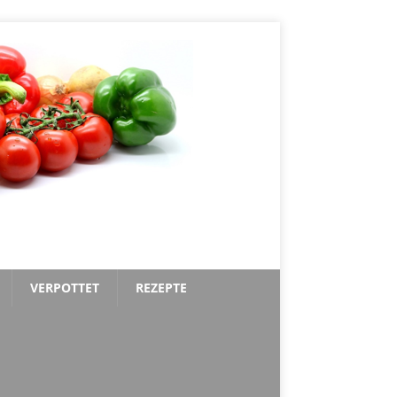
VERPOTTET
REZEPTE