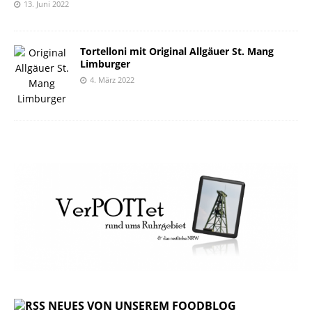
13. Juni 2022
Tortelloni mit Original Allgäuer St. Mang
Limburger
4. März 2022
NEUES VON UNSEREM FOODBLOG