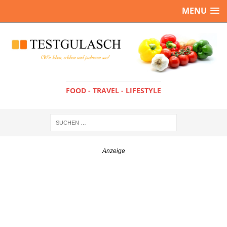
MENU
FOOD - TRAVEL - LIFESTYLE