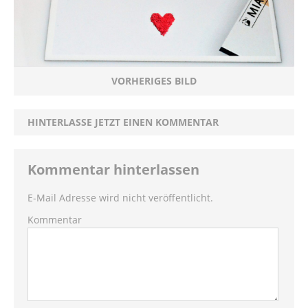
VORHERIGES BILD
HINTERLASSE JETZT EINEN KOMMENTAR
Kommentar hinterlassen
E-Mail Adresse wird nicht veröffentlicht.
Kommentar