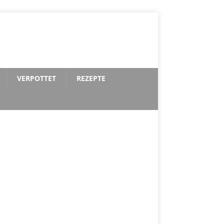
VERPOTTET
REZEPTE