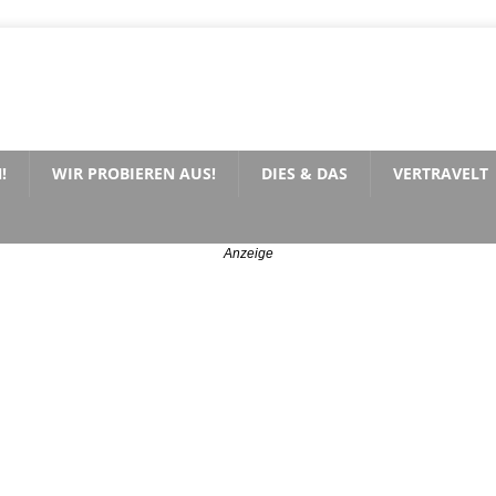
!
WIR PROBIEREN AUS!
DIES & DAS
VERTRAVELT