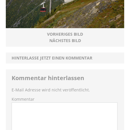
VORHERIGES BILD
NÄCHSTES BILD
HINTERLASSE JETZT EINEN KOMMENTAR
Kommentar hinterlassen
E-Mail Adresse wird nicht veröffentlicht.
Kommentar