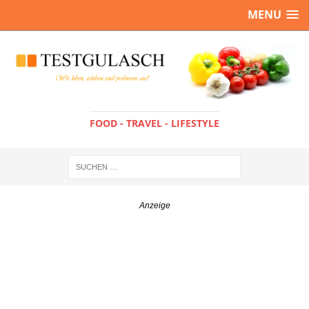
MENU
FOOD - TRAVEL - LIFESTYLE