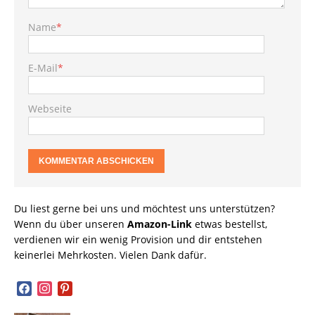
Name
*
E-Mail
*
Webseite
Du liest gerne bei uns und möchtest uns unterstützen?
Wenn du über unseren
Amazon-Link
etwas bestellst,
verdienen wir ein wenig Provision und dir entstehen
keinerlei Mehrkosten. Vielen Dank dafür.
facebook
instagram
pinterest