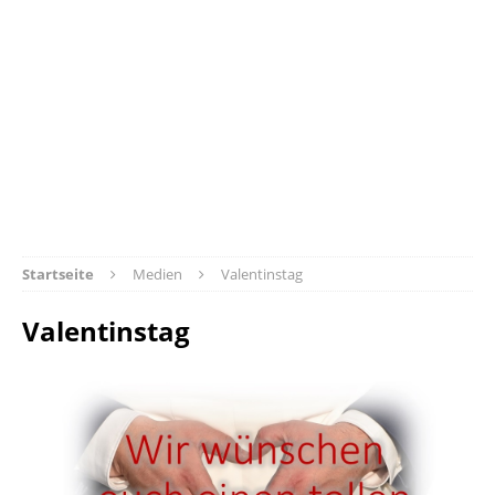
Startseite
Medien
Valentinstag
Valentinstag