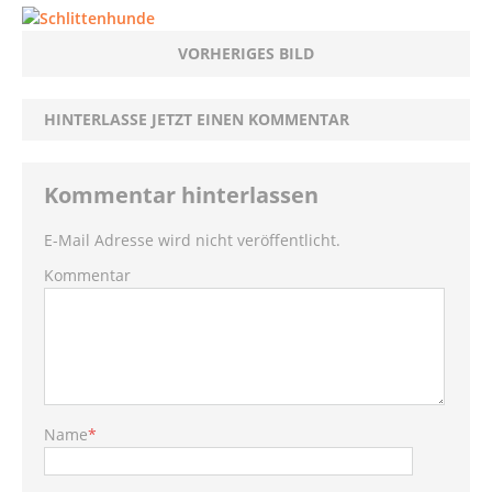
VORHERIGES BILD
HINTERLASSE JETZT EINEN KOMMENTAR
Kommentar hinterlassen
E-Mail Adresse wird nicht veröffentlicht.
Kommentar
Name
*