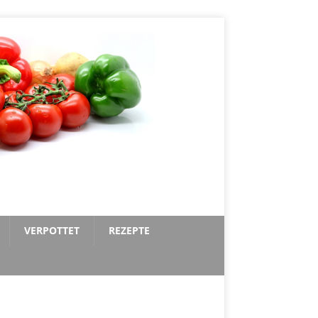
VERPOTTET
REZEPTE