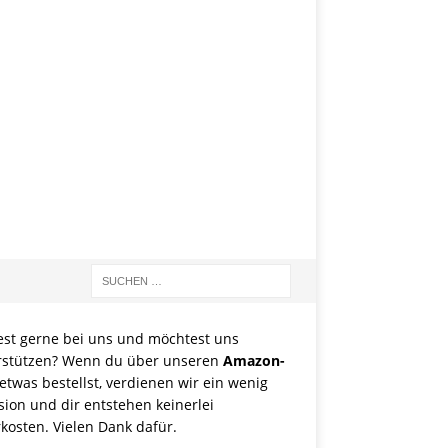
est gerne bei uns und möchtest uns
rstützen? Wenn du über unseren
Amazon-
etwas bestellst, verdienen wir ein wenig
sion und dir entstehen keinerlei
kosten. Vielen Dank dafür.