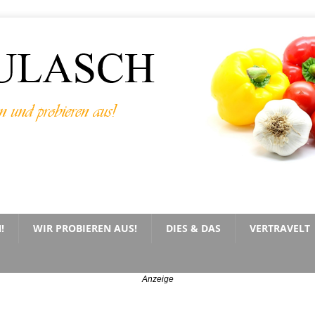
!
WIR PROBIEREN AUS!
DIES & DAS
VERTRAVELT