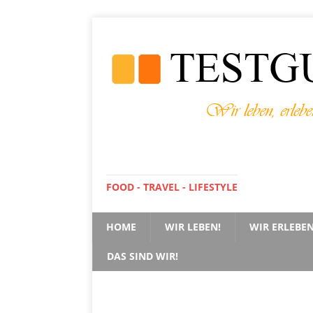
FOOD - TRAVEL - LIFESTYLE
HOME
WIR LEBEN!
WIR ERLEBEN
DAS SIND WIR!