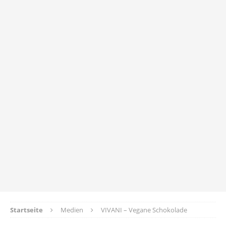
Startseite
Medien
VIVANI – Vegane Schokolade