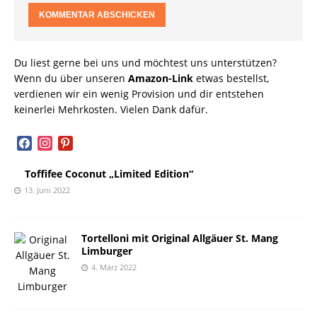
Du liest gerne bei uns und möchtest uns unterstützen?
Wenn du über unseren
Amazon-Link
etwas bestellst,
verdienen wir ein wenig Provision und dir entstehen
keinerlei Mehrkosten. Vielen Dank dafür.
facebook
instagram
pinterest
Toffifee Coconut „Limited Edition“
13. Juni 2022
Tortelloni mit Original Allgäuer St. Mang
Limburger
4. März 2022