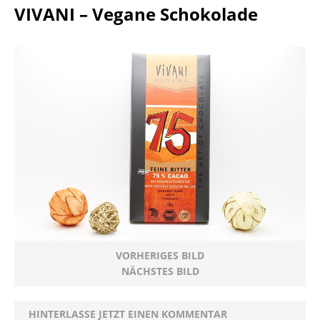
VIVANI – Vegane Schokolade
VORHERIGES BILD
NÄCHSTES BILD
HINTERLASSE JETZT EINEN KOMMENTAR