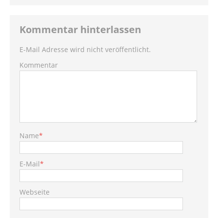
Kommentar hinterlassen
E-Mail Adresse wird nicht veröffentlicht.
Kommentar
Name
*
E-Mail
*
Webseite