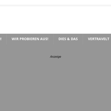
!
WIR PROBIEREN AUS!
DIES & DAS
VERTRAVELT