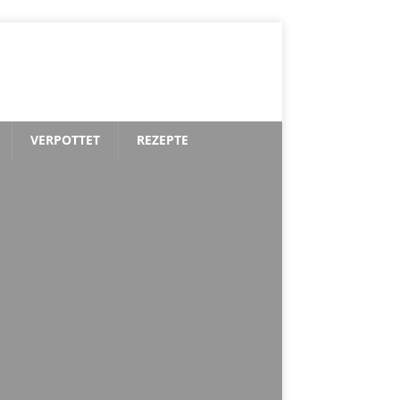
VERPOTTET
REZEPTE