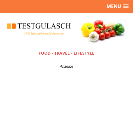
MENU
FOOD - TRAVEL - LIFESTYLE