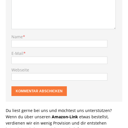
Name
*
E-Mail
*
Webseite
Du liest gerne bei uns und möchtest uns unterstützen?
Wenn du über unseren
Amazon-Link
etwas bestellst,
verdienen wir ein wenig Provision und dir entstehen