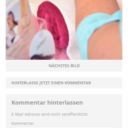
NÄCHSTES BILD
HINTERLASSE JETZT EINEN KOMMENTAR
Kommentar hinterlassen
E-Mail Adresse wird nicht veröffentlicht.
Kommentar