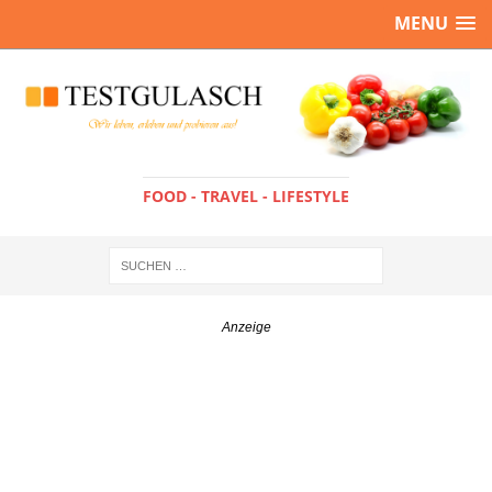
MENU
FOOD - TRAVEL - LIFESTYLE