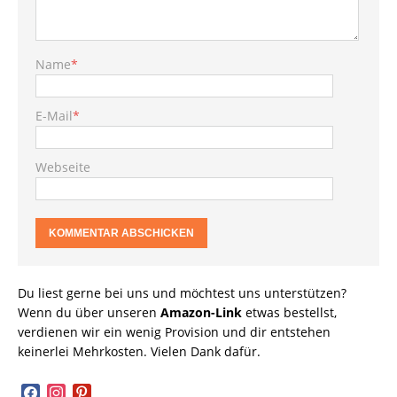
Name
*
E-Mail
*
Webseite
Du liest gerne bei uns und möchtest uns unterstützen?
Wenn du über unseren
Amazon-Link
etwas bestellst,
verdienen wir ein wenig Provision und dir entstehen
keinerlei Mehrkosten. Vielen Dank dafür.
facebook
instagram
pinterest