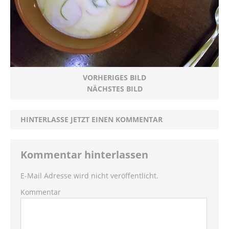
VORHERIGES BILD
NÄCHSTES BILD
HINTERLASSE JETZT EINEN KOMMENTAR
Kommentar hinterlassen
E-Mail Adresse wird nicht veröffentlicht.
Kommentar