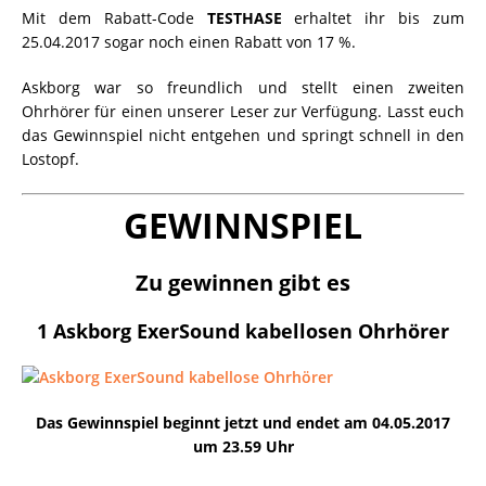
Mit dem Rabatt-Code
TESTHASE
erhaltet ihr bis zum
25.04.2017 sogar noch einen Rabatt von 17 %.
Askborg war so freundlich und stellt einen zweiten
Ohrhörer für einen unserer Leser zur Verfügung. Lasst euch
das Gewinnspiel nicht entgehen und springt schnell in den
Lostopf.
GEWINNSPIEL
Zu gewinnen gibt es
1 Askborg ExerSound kabellosen Ohrhörer
Das Gewinnspiel beginnt jetzt und endet am 04.05.2017
um 23.59 Uhr