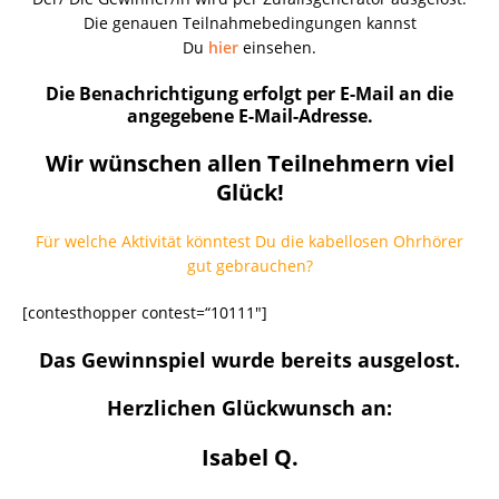
Die genauen Teilnahmebedingungen kannst
Du
hier
einsehen.
Die Benachrichtigung erfolgt per E-Mail an die
angegebene E-Mail-Adresse.
Wir wünschen allen Teilnehmern viel
Glück!
Für welche Aktivität könntest Du die kabellosen Ohrhörer
gut gebrauchen?
[contesthopper contest=“10111″]
Das Gewinnspiel wurde bereits ausgelost.
Herzlichen Glückwunsch an:
Isabel Q.