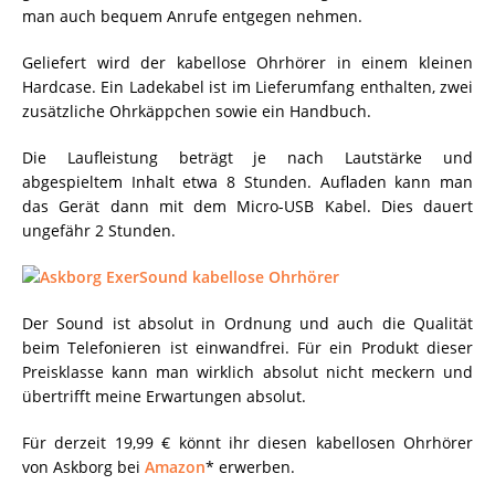
man auch bequem Anrufe entgegen nehmen.
Geliefert wird der kabellose Ohrhörer in einem kleinen
Hardcase. Ein Ladekabel ist im Lieferumfang enthalten, zwei
zusätzliche Ohrkäppchen sowie ein Handbuch.
Die Laufleistung beträgt je nach Lautstärke und
abgespieltem Inhalt etwa 8 Stunden. Aufladen kann man
das Gerät dann mit dem Micro-USB Kabel. Dies dauert
ungefähr 2 Stunden.
Der Sound ist absolut in Ordnung und auch die Qualität
beim Telefonieren ist einwandfrei. Für ein Produkt dieser
Preisklasse kann man wirklich absolut nicht meckern und
übertrifft meine Erwartungen absolut.
Für derzeit 19,99 € könnt ihr diesen kabellosen Ohrhörer
von Askborg bei
Amazon
* erwerben.