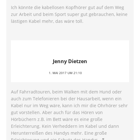
Ich könnte die kabellosen Kopfhörer gut auf dem Weg
zur Arbeit und beim Sport super gut gebrauchen, keine
lästigen Kabel mehr, das wäre toll.
Jenny Dietzen
1. MAI 2017 UM 21:10
Auf Fahrradtouren, beim Walken mit dem Hund oder
auch zum Telefonieren bei der Hausarbeit, wenn ein
Kabel nur im Weg wäre, kann ich mir die Ohrhörer sehr
gut vorstellen. Aber auch für das Hören von
Hörbüchern z.B. im Bett wäre es eine große
Erleichterung. Kein Verheddern im Kabel und dann
Herunterreißen des Handys mehr. Eine große
Erleichterung und ein Schutz des Handys. 💕