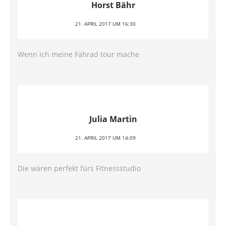
Horst Bähr
21. APRIL 2017 UM 16:30
Wenn ich meine Fahrad tour mache
Julia Martin
21. APRIL 2017 UM 14:09
Die wären perfekt fürs Fitnessstudio