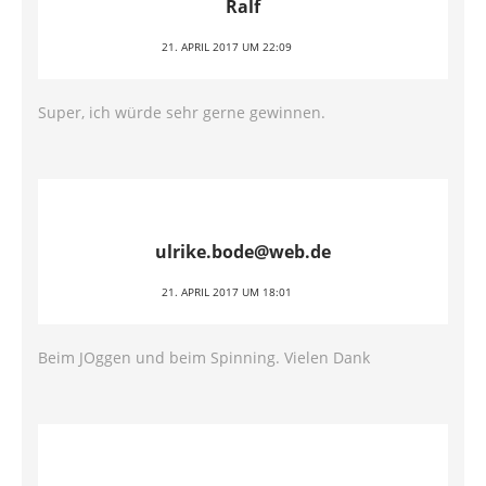
Ralf
21. APRIL 2017 UM 22:09
Super, ich würde sehr gerne gewinnen.
ulrike.bode@web.de
21. APRIL 2017 UM 18:01
Beim JOggen und beim Spinning. Vielen Dank