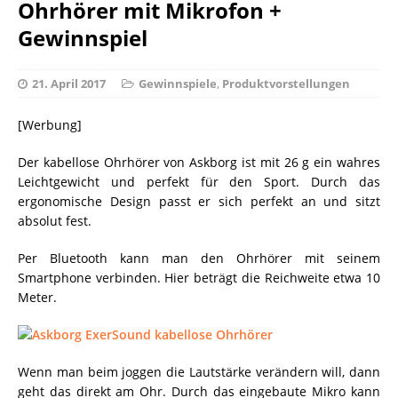
Ohrhörer mit Mikrofon +
Gewinnspiel
21. April 2017
Gewinnspiele
,
Produktvorstellungen
[Werbung]
Der kabellose Ohrhörer von Askborg ist mit 26 g ein wahres
Leichtgewicht und perfekt für den Sport. Durch das
ergonomische Design passt er sich perfekt an und sitzt
absolut fest.
Per Bluetooth kann man den Ohrhörer mit seinem
Smartphone verbinden. Hier beträgt die Reichweite etwa 10
Meter.
Wenn man beim joggen die Lautstärke verändern will, dann
geht das direkt am Ohr. Durch das eingebaute Mikro kann