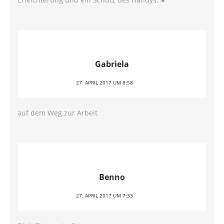
Gabriela
27. APRIL 2017 UM 8:58
auf dem Weg zur Arbeit
Benno
27. APRIL 2017 UM 7:33