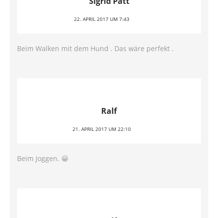
Sigrid Patt
22. APRIL 2017 UM 7:43
Beim Walken mit dem Hund . Das wäre perfekt .
Ralf
21. APRIL 2017 UM 22:10
Beim Joggen. 😀