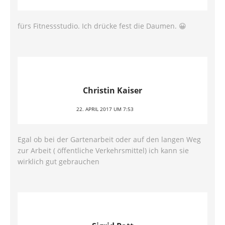
fürs Fitnessstudio. Ich drücke fest die Daumen. 😀
Christin Kaiser
22. APRIL 2017 UM 7:53
Egal ob bei der Gartenarbeit oder auf den langen Weg
zur Arbeit ( öffentliche Verkehrsmittel) ich kann sie
wirklich gut gebrauchen