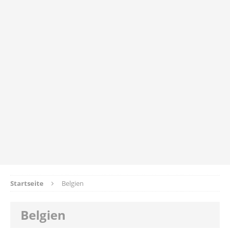
Startseite
Belgien
Belgien