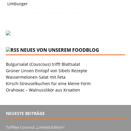
NEUES VON UNSEREM FOODBLOG
Bulgursalat (Couscous) trifft Blattsalat
Grüner Linsen Eintopf von Sibels Rezepte
Wassermelonen-Salat mit Feta
Kirsch-Streuselkuchen für eine kleine Form
Orahovac – Walnusslikör aus Kroatien
NEUESTE BEITRÄGE
Toffifee Coconut „Limited Edition“