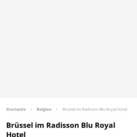
Startseite
Belgien
Brüssel im Radisson Blu Royal Hotel
Brüssel im Radisson Blu Royal
Hotel