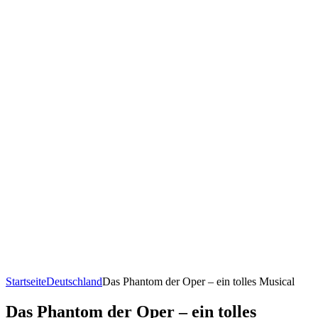
Startseite
Deutschland
Das Phantom der Oper – ein tolles Musical
Das Phantom der Oper – ein tolles