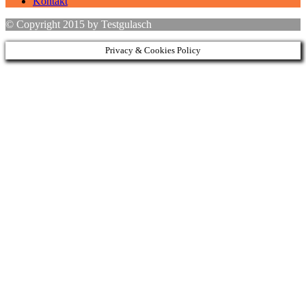
Kontakt
© Copyright 2015 by Testgulasch
Privacy & Cookies Policy