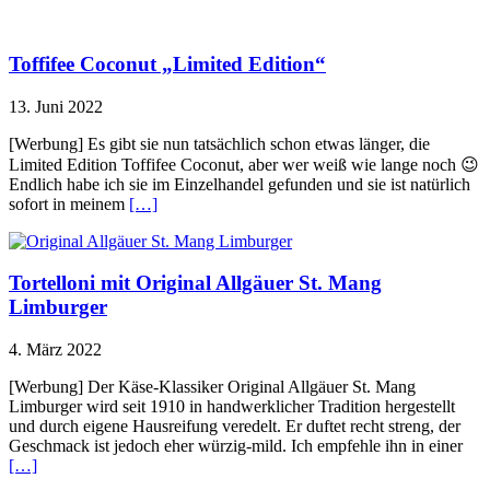
Toffifee Coconut „Limited Edition“
13. Juni 2022
[Werbung] Es gibt sie nun tatsächlich schon etwas länger, die
Limited Edition Toffifee Coconut, aber wer weiß wie lange noch 😉
Endlich habe ich sie im Einzelhandel gefunden und sie ist natürlich
sofort in meinem
[…]
Tortelloni mit Original Allgäuer St. Mang
Limburger
4. März 2022
[Werbung] Der Käse-Klassiker Original Allgäuer St. Mang
Limburger wird seit 1910 in handwerklicher Tradition hergestellt
und durch eigene Hausreifung veredelt. Er duftet recht streng, der
Geschmack ist jedoch eher würzig-mild. Ich empfehle ihn in einer
[…]