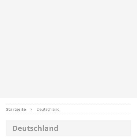
Startseite
Deutschland
Deutschland