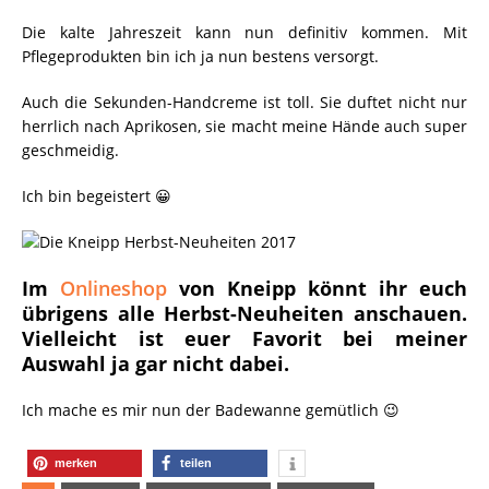
Die kalte Jahreszeit kann nun definitiv kommen. Mit
Pflegeprodukten bin ich ja nun bestens versorgt.
Auch die Sekunden-Handcreme ist toll. Sie duftet nicht nur
herrlich nach Aprikosen, sie macht meine Hände auch super
geschmeidig.
Ich bin begeistert 😀
Im
Onlineshop
von Kneipp könnt ihr euch
übrigens alle Herbst-Neuheiten anschauen.
Vielleicht ist euer Favorit bei meiner
Auswahl ja gar nicht dabei.
Ich mache es mir nun der Badewanne gemütlich 😉
merken
teilen