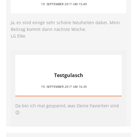
19. SEPTEMBER 2017 UM 15:49
Ja, es sind einige sehr schöne Neuheiten dabei. Mein
Beitrag kommt dann nächste Woche.
LG Elke
Testgulasch
19. SEPTEMBER 2017 UM 16:35
Da bin ich mal gespannt, was Deine Favoriten sind
😉