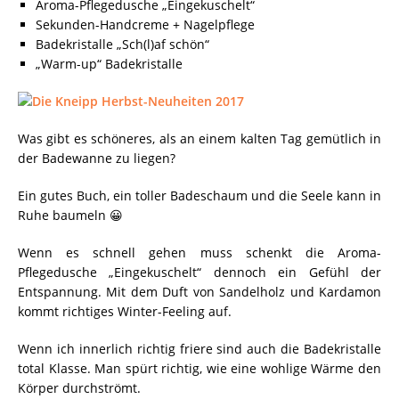
Aroma-Pflegedusche „Eingekuschelt“
Sekunden-Handcreme + Nagelpflege
Badekristalle „Sch(l)af schön“
„Warm-up“ Badekristalle
Was gibt es schöneres, als an einem kalten Tag gemütlich in
der Badewanne zu liegen?
Ein gutes Buch, ein toller Badeschaum und die Seele kann in
Ruhe baumeln 😀
Wenn es schnell gehen muss schenkt die Aroma-
Pflegedusche „Eingekuschelt“ dennoch ein Gefühl der
Entspannung. Mit dem Duft von Sandelholz und Kardamon
kommt richtiges Winter-Feeling auf.
Wenn ich innerlich richtig friere sind auch die Badekristalle
total Klasse. Man spürt richtig, wie eine wohlige Wärme den
Körper durchströmt.