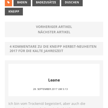
BADEN
BADEZUSÄTZE
DUSCHEN
KNEIPP
VORHERIGER ARTIKEL
NÄCHSTER ARTIKEL
4 KOMMENTARE ZU DIE KNEIPP HERBST-NEUHEITEN
2017 FÜR DIE KALTE JAHRESZEIT
Leane
28. SEPTEMBER 2017 UM 5:13
Ich bin vom Trockenöl begeistert, aber auch die