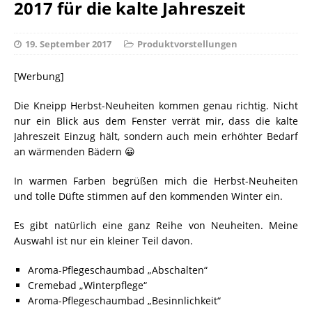
2017 für die kalte Jahreszeit
19. September 2017
Produktvorstellungen
[Werbung]
Die Kneipp Herbst-Neuheiten kommen genau richtig. Nicht
nur ein Blick aus dem Fenster verrät mir, dass die kalte
Jahreszeit Einzug hält, sondern auch mein erhöhter Bedarf
an wärmenden Bädern 😀
In warmen Farben begrüßen mich die Herbst-Neuheiten
und tolle Düfte stimmen auf den kommenden Winter ein.
Es gibt natürlich eine ganz Reihe von Neuheiten. Meine
Auswahl ist nur ein kleiner Teil davon.
Aroma-Pflegeschaumbad „Abschalten“
Cremebad „Winterpflege“
Aroma-Pflegeschaumbad „Besinnlichkeit“