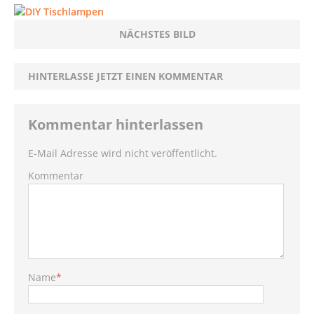
NÄCHSTES BILD
HINTERLASSE JETZT EINEN KOMMENTAR
Kommentar hinterlassen
E-Mail Adresse wird nicht veröffentlicht.
Kommentar
Name
*