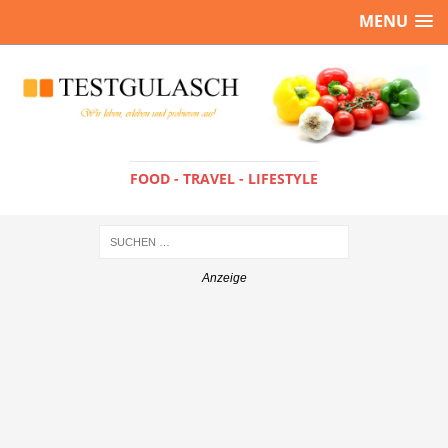
MENU
FOOD - TRAVEL - LIFESTYLE