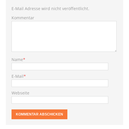
E-Mail Adresse wird nicht veröffentlicht.
Kommentar
Name
*
E-Mail
*
Webseite