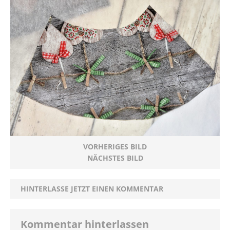
VORHERIGES BILD
NÄCHSTES BILD
HINTERLASSE JETZT EINEN KOMMENTAR
Kommentar hinterlassen