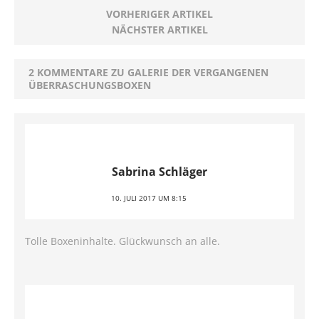
VORHERIGER ARTIKEL
NÄCHSTER ARTIKEL
2 KOMMENTARE ZU GALERIE DER VERGANGENEN
ÜBERRASCHUNGSBOXEN
Sabrina Schläger
10. JULI 2017 UM 8:15
Tolle Boxeninhalte. Glückwunsch an alle.