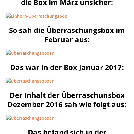
die Box im März unsicher:
So sah die Überraschungsbox im
Februar aus:
Das war in der Box Januar 2017:
Der Inhalt der Überraschunsbox
Dezember 2016 sah wie folgt aus:
Das befand sich in der