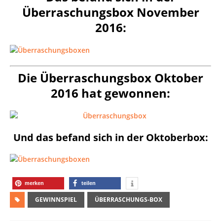
Überraschungsbox November
2016:
Die Überraschungsbox Oktober
2016 hat gewonnen:
Und das befand sich in der Oktoberbox:
merken
teilen
GEWINNSPIEL
ÜBERRASCHUNGS-BOX