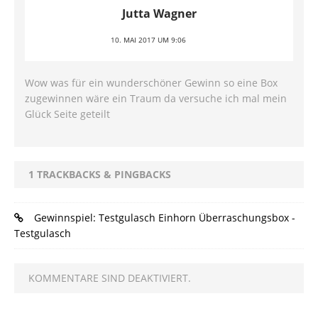
Jutta Wagner
10. MAI 2017 UM 9:06
Wow was für ein wunderschöner Gewinn so eine Box
zugewinnen wäre ein Traum da versuche ich mal mein
Glück Seite geteilt
1 TRACKBACKS & PINGBACKS
Gewinnspiel: Testgulasch Einhorn Überraschungsbox -
Testgulasch
KOMMENTARE SIND DEAKTIVIERT.