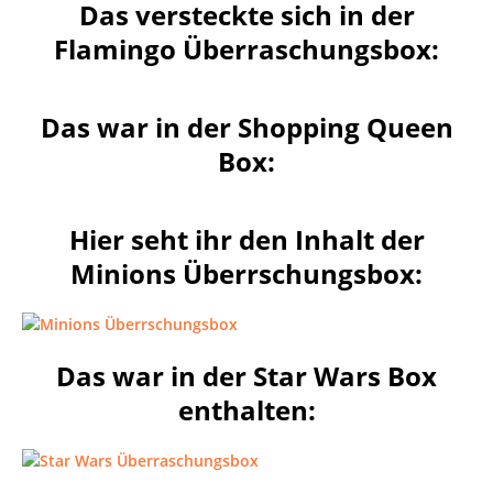
Das versteckte sich in der
Flamingo Überraschungsbox:
Das war in der Shopping Queen
Box:
Hier seht ihr den Inhalt der
Minions Überrschungsbox:
Das war in der Star Wars Box
enthalten: