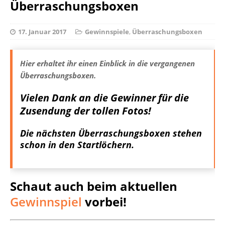
Überraschungsboxen
17. Januar 2017
Gewinnspiele
,
Überraschungsboxen
Hier erhaltet ihr einen Einblick in die vergangenen
Überraschungsboxen.
Vielen Dank an die Gewinner für die
Zusendung der tollen Fotos!
Die nächsten Überraschungsboxen stehen
schon in den Startlöchern.
Schaut auch beim aktuellen
Gewinnspiel
vorbei!