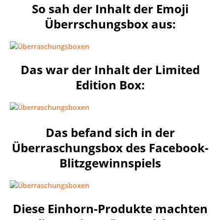
So sah der Inhalt der Emoji
Überrschungsbox aus:
Das war der Inhalt der Limited
Edition Box:
Das befand sich in der
Überraschungsbox des Facebook-
Blitzgewinnspiels
Diese Einhorn-Produkte machten