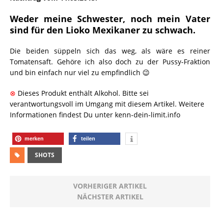
Weder meine Schwester, noch mein Vater
sind für den Lioko Mexikaner zu schwach.
Die beiden süppeln sich das weg, als wäre es reiner
Tomatensaft. Gehöre ich also doch zu der Pussy-Fraktion
und bin einfach nur viel zu empfindlich 😉
⊗
Dieses Produkt enthält Alkohol. Bitte sei
verantwortungsvoll im Umgang mit diesem Artikel. Weitere
Informationen findest Du unter kenn-dein-limit.info
merken
teilen
SHOTS
VORHERIGER ARTIKEL
NÄCHSTER ARTIKEL