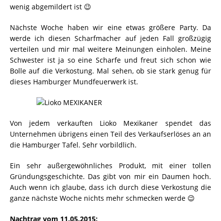
wenig abgemildert ist 😉
Nächste Woche haben wir eine etwas größere Party. Da
werde ich diesen Scharfmacher auf jeden Fall großzügig
verteilen und mir mal weitere Meinungen einholen. Meine
Schwester ist ja so eine Scharfe und freut sich schon wie
Bolle auf die Verkostung. Mal sehen, ob sie stark genug für
dieses Hamburger Mundfeuerwerk ist.
Von jedem verkauften Lioko Mexikaner spendet das
Unternehmen übrigens einen Teil des Verkaufserlöses an an
die Hamburger Tafel. Sehr vorbildlich.
Ein sehr außergewöhnliches Produkt, mit einer tollen
Gründungsgeschichte. Das gibt von mir ein Daumen hoch.
Auch wenn ich glaube, dass ich durch diese Verkostung die
ganze nächste Woche nichts mehr schmecken werde 😉
Nachtrag vom 11.05.2015: