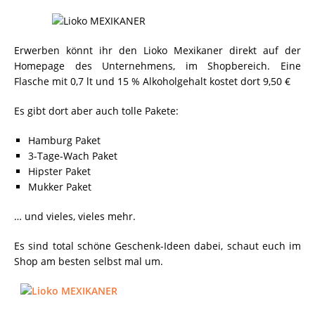
Erwerben könnt ihr den Lioko Mexikaner direkt auf der
Homepage des Unternehmens, im Shopbereich. Eine
Flasche mit 0,7 lt und 15 % Alkoholgehalt kostet dort 9,50 €
Es gibt dort aber auch tolle Pakete:
Hamburg Paket
3-Tage-Wach Paket
Hipster Paket
Mukker Paket
… und vieles, vieles mehr.
Es sind total schöne Geschenk-Ideen dabei, schaut euch im
Shop am besten selbst mal um.