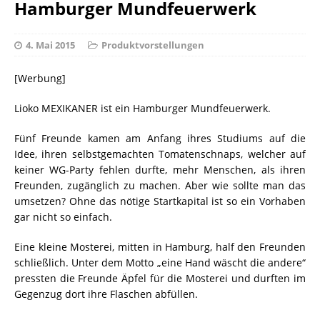
Hamburger Mundfeuerwerk
4. Mai 2015
Produktvorstellungen
[Werbung]
Lioko MEXIKANER ist ein Hamburger Mundfeuerwerk.
Fünf Freunde kamen am Anfang ihres Studiums auf die
Idee, ihren selbstgemachten Tomatenschnaps, welcher auf
keiner WG-Party fehlen durfte, mehr Menschen, als ihren
Freunden, zugänglich zu machen. Aber wie sollte man das
umsetzen? Ohne das nötige Startkapital ist so ein Vorhaben
gar nicht so einfach.
Eine kleine Mosterei, mitten in Hamburg, half den Freunden
schließlich. Unter dem Motto „eine Hand wäscht die andere“
pressten die Freunde Äpfel für die Mosterei und durften im
Gegenzug dort ihre Flaschen abfüllen.