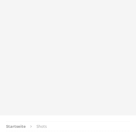
Startseite
Shots